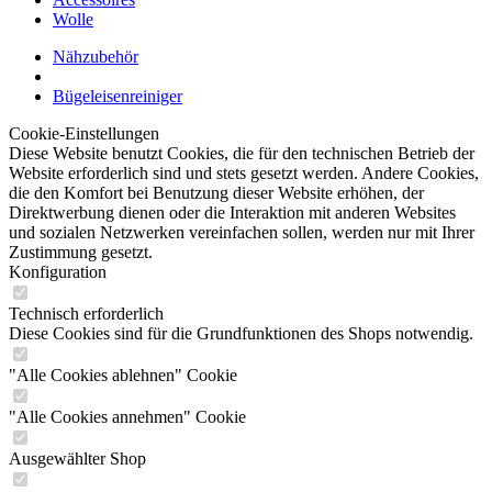
Wolle
Nähzubehör
Bügeleisenreiniger
Cookie-Einstellungen
Diese Website benutzt Cookies, die für den technischen Betrieb der
Website erforderlich sind und stets gesetzt werden. Andere Cookies,
die den Komfort bei Benutzung dieser Website erhöhen, der
Direktwerbung dienen oder die Interaktion mit anderen Websites
und sozialen Netzwerken vereinfachen sollen, werden nur mit Ihrer
Zustimmung gesetzt.
Konfiguration
Technisch erforderlich
Diese Cookies sind für die Grundfunktionen des Shops notwendig.
"Alle Cookies ablehnen" Cookie
"Alle Cookies annehmen" Cookie
Ausgewählter Shop