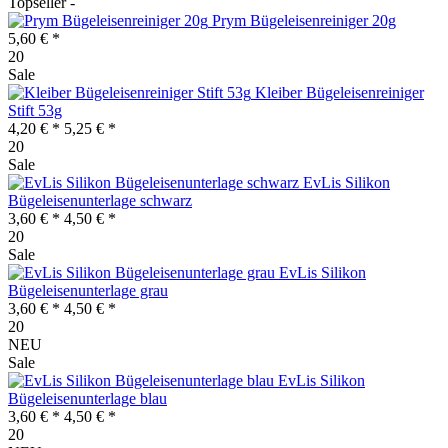
Topseller -
Prym Bügeleisenreiniger 20g
5,60 € *
20
Sale
Kleiber Bügeleisenreiniger
Stift 53g
4,20 € *
5,25 € *
20
Sale
EvLis Silikon
Bügeleisenunterlage schwarz
3,60 € *
4,50 € *
20
Sale
EvLis Silikon
Bügeleisenunterlage grau
3,60 € *
4,50 € *
20
NEU
Sale
EvLis Silikon
Bügeleisenunterlage blau
3,60 € *
4,50 € *
20