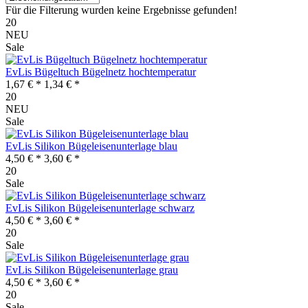
Für die Filterung wurden keine Ergebnisse gefunden!
20
NEU
Sale
EvLis Bügeltuch Bügelnetz hochtemperatur
1,67 € *
1,34 € *
20
NEU
Sale
EvLis Silikon Bügeleisenunterlage blau
4,50 € *
3,60 € *
20
Sale
EvLis Silikon Bügeleisenunterlage schwarz
4,50 € *
3,60 € *
20
Sale
EvLis Silikon Bügeleisenunterlage grau
4,50 € *
3,60 € *
20
Sale