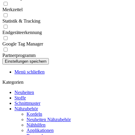
Merkzettel
Statistik & Tracking
Endgeräteerkennung
Google Tag Manager
Partnerprogramm
Menü schließen
Kategorien
Neuheiten
Stoffe
Schnittmuster
Nähzubehör
Kordeln
Neuheiten Nähzubehör
Nähhilfen
Applikationen