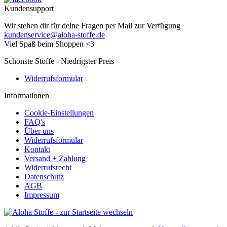
Kundensupport
Wir stehen dir für deine Fragen per Mail zur Verfügung
kundenservice@aloha-stoffe.de
Viel Spaß beim Shoppen <3
Schönste Stoffe - Niedrigster Preis
Widerrufsformular
Informationen
Cookie-Einstellungen
FAQ's
Über uns
Widerrufsformular
Kontakt
Versand + Zahlung
Widerrufsrecht
Datenschutz
AGB
Impressum