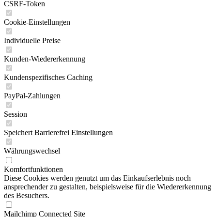
CSRF-Token
Cookie-Einstellungen
Individuelle Preise
Kunden-Wiedererkennung
Kundenspezifisches Caching
PayPal-Zahlungen
Session
Speichert Barrierefrei Einstellungen
Währungswechsel
Komfortfunktionen
Diese Cookies werden genutzt um das Einkaufserlebnis noch
ansprechender zu gestalten, beispielsweise für die Wiedererkennung
des Besuchers.
Mailchimp Connected Site