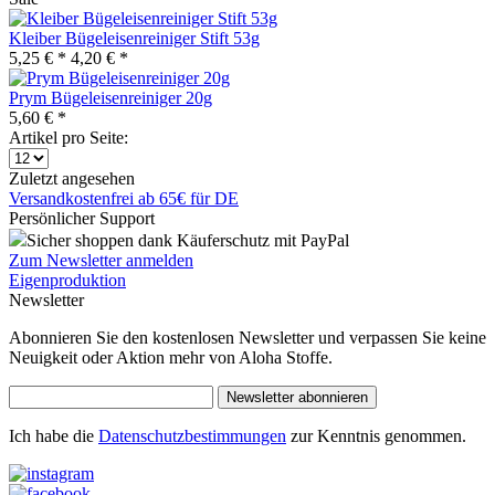
Kleiber Bügeleisenreiniger Stift 53g
5,25 € *
4,20 € *
Prym Bügeleisenreiniger 20g
5,60 € *
Artikel pro Seite:
Zuletzt angesehen
Versandkostenfrei ab 65€ für DE
Persönlicher Support
Sicher shoppen dank Käuferschutz mit PayPal
Zum Newsletter anmelden
Eigenproduktion
Newsletter
Abonnieren Sie den kostenlosen Newsletter und verpassen Sie keine
Neuigkeit oder Aktion mehr von Aloha Stoffe.
Newsletter abonnieren
Ich habe die
Datenschutzbestimmungen
zur Kenntnis genommen.