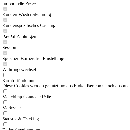
Individuelle Preise
Kunden-Wiedererkennung
Kundenspezifisches Caching
PayPal-Zahlungen
Session
Speichert Barrierefrei Einstellungen
Währungswechsel
Komfortfunktionen
Diese Cookies werden genutzt um das Einkaufserlebnis noch ansprech
Mailchimp Connected Site
Merkzettel
Statistik & Tracking
Endgeräteerkennung