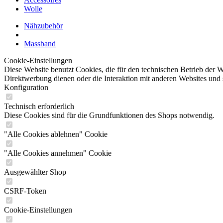
Wolle
Nähzubehör
Massband
Cookie-Einstellungen
Diese Website benutzt Cookies, die für den technischen Betrieb der W
Direktwerbung dienen oder die Interaktion mit anderen Websites und 
Konfiguration
Technisch erforderlich
Diese Cookies sind für die Grundfunktionen des Shops notwendig.
"Alle Cookies ablehnen" Cookie
"Alle Cookies annehmen" Cookie
Ausgewählter Shop
CSRF-Token
Cookie-Einstellungen