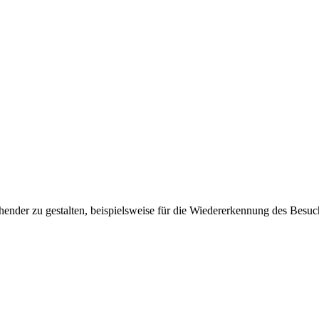
ender zu gestalten, beispielsweise für die Wiedererkennung des Besuc