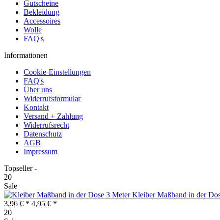
Gutscheine
Bekleidung
Accessoires
Wolle
FAQ's
Informationen
Cookie-Einstellungen
FAQ's
Über uns
Widerrufsformular
Kontakt
Versand + Zahlung
Widerrufsrecht
Datenschutz
AGB
Impressum
Topseller -
20
Sale
Kleiber Maßband in der Do
3,96 € *
4,95 € *
20