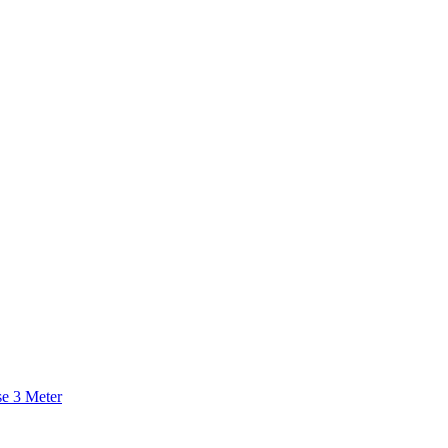
se 3 Meter