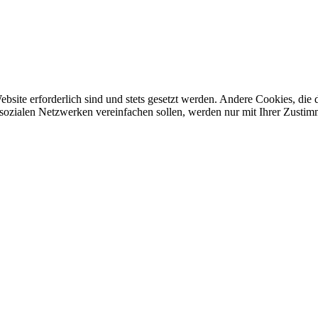
ebsite erforderlich sind und stets gesetzt werden. Andere Cookies, di
sozialen Netzwerken vereinfachen sollen, werden nur mit Ihrer Zustim