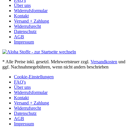
FAQ's
Über uns
Widerrufsformular
Kontakt
Versand + Zahlung
Widerrufsrecht
Datenschutz
AGB
Impressum
* Alle Preise inkl. gesetzl. Mehrwertsteuer zzgl.
Versandkosten
und
ggf. Nachnahmegebühren, wenn nicht anders beschrieben
Cookie-Einstellungen
FAQ's
Über uns
Widerrufsformular
Kontakt
Versand + Zahlung
Widerrufsrecht
Datenschutz
AGB
Impressum