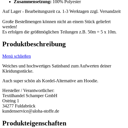
Zusammensetzung:
100% Polyester
Auf Lager - Bearbeitungszeit ca. 1-3 Werktagen zzgl. Versandzeit
Große Bestellmengen können nicht an einem Stück geliefert
werden!
Es erfolgen die größtmöglichen Teilungen z.B. 50m = 5 x 10m.
Produktbeschreibung
Menü schließen
Weiches und hochwertiges Satinband zum Aufwerten deiner
Kleidungsstücke.
Auch super schön als Kordel-Alternative am Hoodie.
Hersteller / Verantwortlicher:
Textilhandel Schamper GmbH
Ostring 1
34277 Fuldabrück
kundenservice@aloha-stoffe.de
Produkteigenschaften