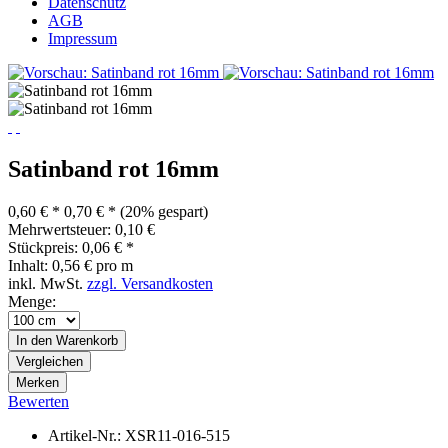
Datenschutz
AGB
Impressum
Satinband rot 16mm
0,60 € *
0,70 € *
(20% gespart)
Mehrwertsteuer: 0,10 €
Stückpreis: 0,06 € *
Inhalt:
0,56 € pro m
inkl. MwSt.
zzgl. Versandkosten
Menge:
In den
Warenkorb
Vergleichen
Merken
Bewerten
Artikel-Nr.:
XSR11-016-515