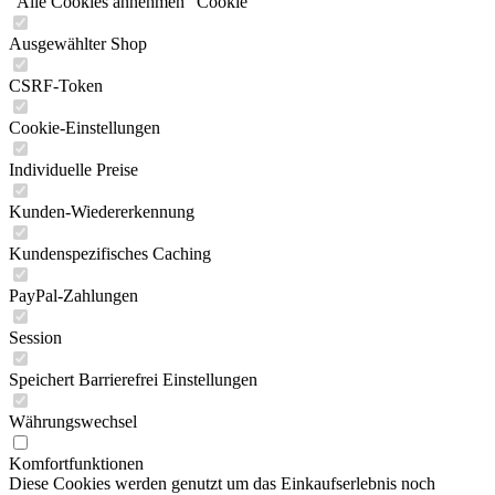
"Alle Cookies annehmen" Cookie
Ausgewählter Shop
CSRF-Token
Cookie-Einstellungen
Individuelle Preise
Kunden-Wiedererkennung
Kundenspezifisches Caching
PayPal-Zahlungen
Session
Speichert Barrierefrei Einstellungen
Währungswechsel
Komfortfunktionen
Diese Cookies werden genutzt um das Einkaufserlebnis noch