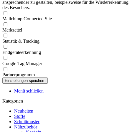
ansprechender zu gestalten, beispielsweise für die Wiedererkennung
des Besuchers.
Mailchimp Connected Site
Merkzettel
Statistik & Tracking
Endgeräteerkennung
Google Tag Manager
Partnerprogramm
Menü schließen
Kategorien
Neuheiten
Stoffe
Schnittmuster
Nähzubehör