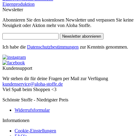
Eigenproduktion
Newsletter
Abonnieren Sie den kostenlosen Newsletter und verpassen Sie keine
Neuigkeit oder Aktion mehr von Aloha Stoffe.
Newsletter abonnieren
Ich habe die
Datenschutzbestimmungen
zur Kenntnis genommen.
Kundensupport
Wir stehen dir für deine Fragen per Mail zur Verfügung
kundenservice@aloha-stoffe.de
Viel Spaß beim Shoppen <3
Schönste Stoffe - Niedrigster Preis
Widerrufsformular
Informationen
Cookie-Einstellungen