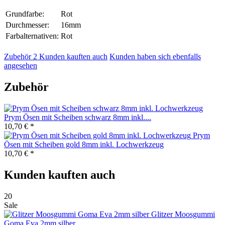
Grundfarbe:
Rot
Durchmesser:
16mm
Farbalternativen:
Rot
Zubehör
2
Kunden kauften auch
Kunden haben sich ebenfalls
angesehen
Zubehör
Prym Ösen mit Scheiben schwarz 8mm inkl....
10,70 € *
Prym
Ösen mit Scheiben gold 8mm inkl. Lochwerkzeug
10,70 € *
Kunden kauften auch
20
Sale
Glitzer Moosgummi
Goma Eva 2mm silber