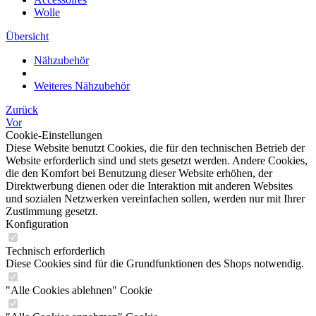
Wolle
Übersicht
Nähzubehör
Weiteres Nähzubehör
Zurück
Vor
Cookie-Einstellungen
Diese Website benutzt Cookies, die für den technischen Betrieb der
Website erforderlich sind und stets gesetzt werden. Andere Cookies,
die den Komfort bei Benutzung dieser Website erhöhen, der
Direktwerbung dienen oder die Interaktion mit anderen Websites
und sozialen Netzwerken vereinfachen sollen, werden nur mit Ihrer
Zustimmung gesetzt.
Konfiguration
Technisch erforderlich
Diese Cookies sind für die Grundfunktionen des Shops notwendig.
"Alle Cookies ablehnen" Cookie