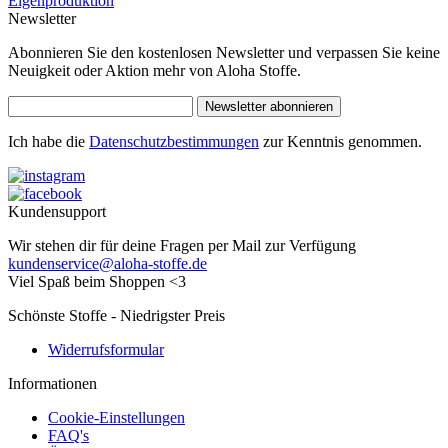
Eigenproduktion
Newsletter
Abonnieren Sie den kostenlosen Newsletter und verpassen Sie keine
Neuigkeit oder Aktion mehr von Aloha Stoffe.
Newsletter abonnieren
Ich habe die
Datenschutzbestimmungen
zur Kenntnis genommen.
Kundensupport
Wir stehen dir für deine Fragen per Mail zur Verfügung
kundenservice@aloha-stoffe.de
Viel Spaß beim Shoppen <3
Schönste Stoffe - Niedrigster Preis
Widerrufsformular
Informationen
Cookie-Einstellungen
FAQ's