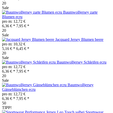
20
Sale
Baumwolljersey zarte
Blumen ecru
pro m: 12,72 €
6,36 € *
7,95 € *
20
Sale
Jacquard Jersey Blumen beere
pro m: 10,32 €
5,16 € *
6,45 € *
20
Sale
Baumwolljersey Schleifen ecru
pro m: 12,72 €
6,36 € *
7,95 € *
20
Sale
Baumwolljersey
Gänseblümchen ecru
pro m: 12,72 €
6,36 € *
7,95 € *
50
TIPP!
Sportswear