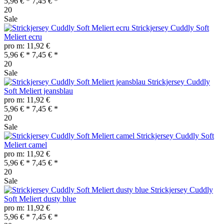
5,96 € *
7,45 € *
20
Sale
Strickjersey Cuddly Soft
Meliert ecru
pro m: 11,92 €
5,96 € *
7,45 € *
20
Sale
Strickjersey Cuddly
Soft Meliert jeansblau
pro m: 11,92 €
5,96 € *
7,45 € *
20
Sale
Strickjersey Cuddly Soft
Meliert camel
pro m: 11,92 €
5,96 € *
7,45 € *
20
Sale
Strickjersey Cuddly
Soft Meliert dusty blue
pro m: 11,92 €
5,96 € *
7,45 € *