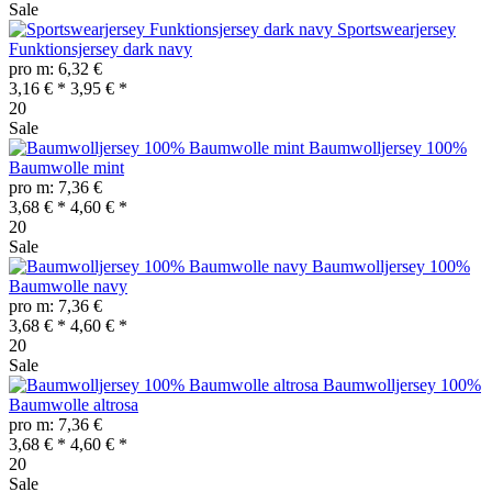
Sale
Sportswearjersey
Funktionsjersey dark navy
pro m: 6,32 €
3,16 € *
3,95 € *
20
Sale
Baumwolljersey 100%
Baumwolle mint
pro m: 7,36 €
3,68 € *
4,60 € *
20
Sale
Baumwolljersey 100%
Baumwolle navy
pro m: 7,36 €
3,68 € *
4,60 € *
20
Sale
Baumwolljersey 100%
Baumwolle altrosa
pro m: 7,36 €
3,68 € *
4,60 € *
20
Sale