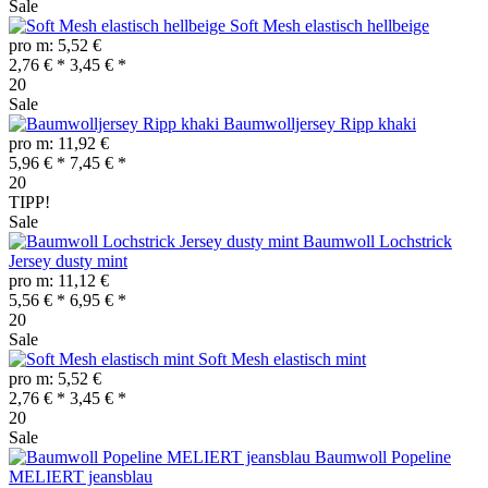
Sale
Soft Mesh elastisch hellbeige
pro m: 5,52 €
2,76 € *
3,45 € *
20
Sale
Baumwolljersey Ripp khaki
pro m: 11,92 €
5,96 € *
7,45 € *
20
TIPP!
Sale
Baumwoll Lochstrick
Jersey dusty mint
pro m: 11,12 €
5,56 € *
6,95 € *
20
Sale
Soft Mesh elastisch mint
pro m: 5,52 €
2,76 € *
3,45 € *
20
Sale
Baumwoll Popeline
MELIERT jeansblau