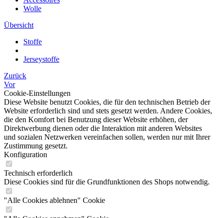
Wolle
Übersicht
Stoffe
Jerseystoffe
Zurück
Vor
Cookie-Einstellungen
Diese Website benutzt Cookies, die für den technischen Betrieb der
Website erforderlich sind und stets gesetzt werden. Andere Cookies,
die den Komfort bei Benutzung dieser Website erhöhen, der
Direktwerbung dienen oder die Interaktion mit anderen Websites
und sozialen Netzwerken vereinfachen sollen, werden nur mit Ihrer
Zustimmung gesetzt.
Konfiguration
Technisch erforderlich
Diese Cookies sind für die Grundfunktionen des Shops notwendig.
"Alle Cookies ablehnen" Cookie