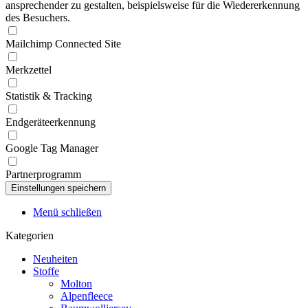
ansprechender zu gestalten, beispielsweise für die Wiedererkennung
des Besuchers.
Mailchimp Connected Site
Merkzettel
Statistik & Tracking
Endgeräteerkennung
Google Tag Manager
Partnerprogramm
Menü schließen
Kategorien
Neuheiten
Stoffe
Molton
Alpenfleece