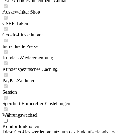
"Alle Cookies annehmen" Cookie
Ausgewählter Shop
CSRF-Token
Cookie-Einstellungen
Individuelle Preise
Kunden-Wiedererkennung
Kundenspezifisches Caching
PayPal-Zahlungen
Session
Speichert Barrierefrei Einstellungen
Währungswechsel
Komfortfunktionen
Diese Cookies werden genutzt um das Einkaufserlebnis noch