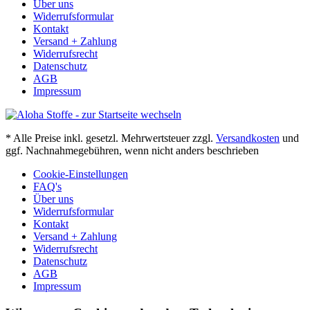
Über uns
Widerrufsformular
Kontakt
Versand + Zahlung
Widerrufsrecht
Datenschutz
AGB
Impressum
* Alle Preise inkl. gesetzl. Mehrwertsteuer zzgl.
Versandkosten
und
ggf. Nachnahmegebühren, wenn nicht anders beschrieben
Cookie-Einstellungen
FAQ's
Über uns
Widerrufsformular
Kontakt
Versand + Zahlung
Widerrufsrecht
Datenschutz
AGB
Impressum